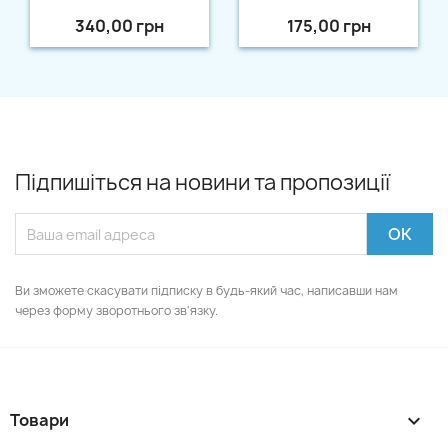
340,00 грн
175,00 грн
Підпишіться на новини та пропозиції
Ви зможете скасувати підписку в будь-який час, написавши нам
через форму зворотнього зв'язку.
Товари
