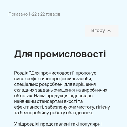
Показано 1-22 з 22 товарів
Вгору

Для промисловості
Розділ "Для промисловості" пропонує
високоефективні професійні засоби,
спеціально розроблені для вирішення
складних завдань очищення на виробничих
об’єктах. Наша продукція відповідає
найвищим стандартам якості та
ефективності, забезпечуючи чистоту, гігієну
та безперебійну роботу обладнання.
У підрозділі представлені такі популярні