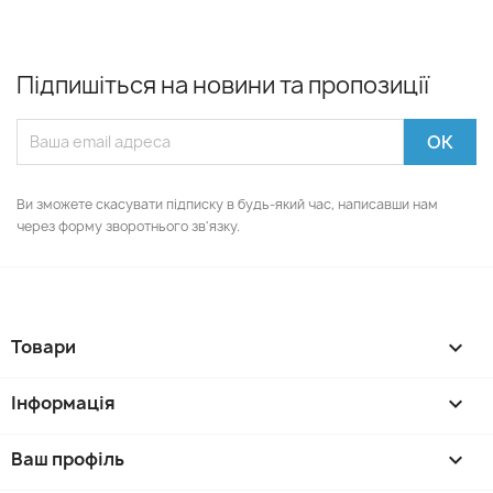
Підпишіться на новини та пропозиції
Ви зможете скасувати підписку в будь-який час, написавши нам
через форму зворотнього зв'язку.
Товари

Інформація

Ваш профіль
