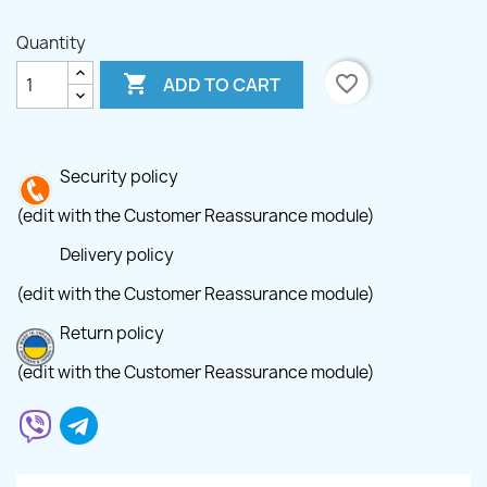
Quantity

favorite_border
ADD TO CART
Security policy
(edit with the Customer Reassurance module)
Delivery policy
(edit with the Customer Reassurance module)
Return policy
(edit with the Customer Reassurance module)