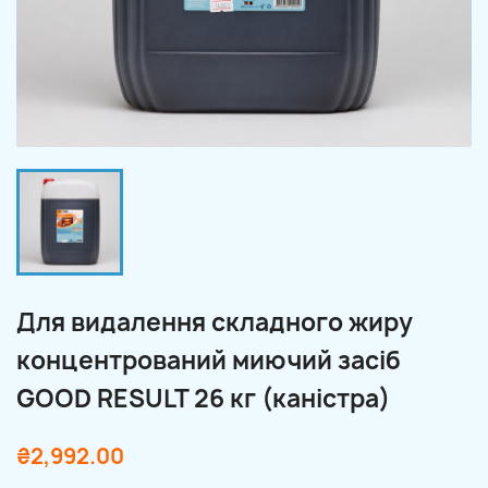
Для видалення складного жиру
концентрований миючий засіб
GOOD RESULT 26 кг (каністра)
₴2,992.00